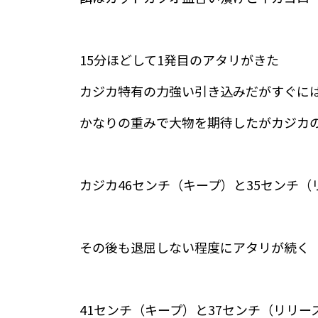
15分ほどして1発目のアタリがきた
カジカ特有の力強い引き込みだがすぐに
かなりの重みで大物を期待したがカジカ
カジカ46センチ（キープ）と35センチ
その後も退屈しない程度にアタリが続く
41センチ（キープ）と37センチ（リリー