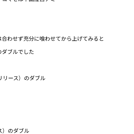
は合わせず充分に喰わせてから上げてみると
のダブルでした
（リリース）のダブル
ス）のダブル