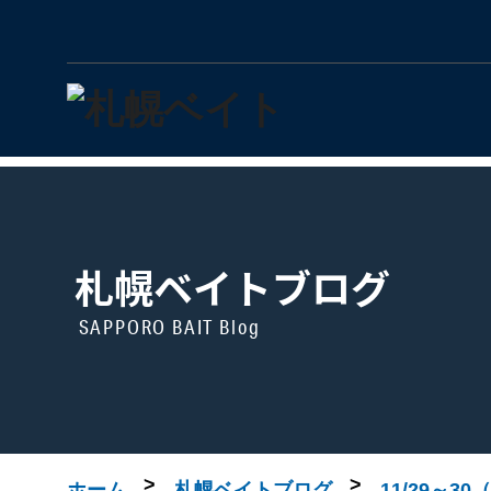
札幌ベイトブログ
SAPPORO BAIT Blog
>
>
ホーム
札幌ベイトブログ
11/29～