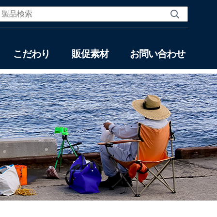
こだわり
販促素材
お問い合わせ