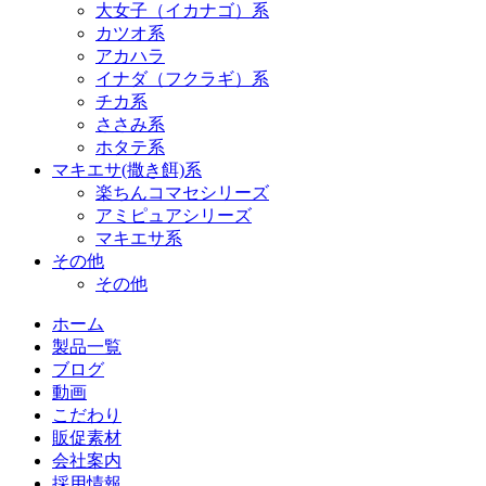
大女子（イカナゴ）系
カツオ系
アカハラ
イナダ（フクラギ）系
チカ系
ささみ系
ホタテ系
マキエサ(撒き餌)系
楽ちんコマセシリーズ
アミピュアシリーズ
マキエサ系
その他
その他
ホーム
製品一覧
ブログ
動画
こだわり
販促素材
会社案内
採用情報