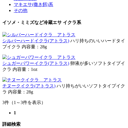
マキエサ(撒き餌)系
その他
イソメ・ミミズなど冷蔵エサ イクラ系
シルバーハードイクラ(アトラス)
ハリ持ちのいいハードタイ
プイクラ
内容量：28g
シュガーパワーイクラ(アトラス)
卵液が多いソフトタイプイ
クラ
内容量：1oz
チヌークイクラ(アトラス)
ハリ持ちがいいソフトタイプイク
ラ
内容量：28g
3
件
（1～3件を表示）
1
詳細検索