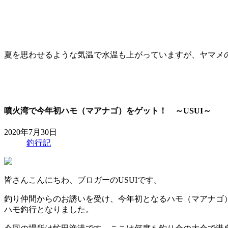
夏を思わせるような気温で水温も上がっていますが、ヤマメ
噴火湾で今年初ハモ（マアナゴ）をゲット！ ～USUI～
2020年7月30日
釣行記
皆さんこんにちわ、ブロガーのUSUIです。
釣り仲間からのお誘いを受け、今年初となるハモ（マアナゴ
ハモ釣行となりました。