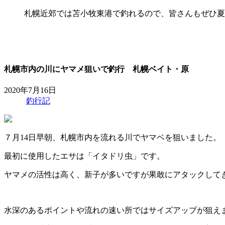
札幌近郊では苫小牧東港で釣れるので、皆さんもぜひ夏
札幌市内の川にヤマメ狙いで釣行 札幌ベイト・原
2020年7月16日
釣行記
７月14日早朝、札幌市内を流れる川でヤマベを狙いました。
最初に使用したエサは「イタドリ虫」です。
ヤマメの活性は高く、新子が多いですが果敢にアタックして
水深のあるポイントや流れの速い所ではサイズアップが狙え