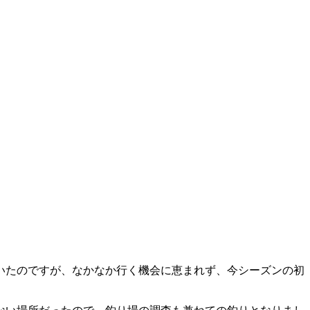
いたのですが、なかなか行く機会に恵まれず、今シーズンの初