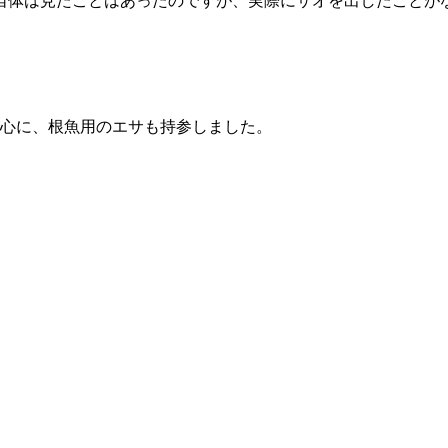
自体は見たことはあったのですが、実際にサオを出したことが
心に、根魚用のエサも持参しました。