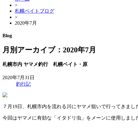
>
札幌ベイトブログ
>
2020年7月
Blog
月別アーカイブ：2020年7月
札幌市内 ヤマメ釣行 札幌ベイト・原
2020年7月31日
釣行記
７月19日、札幌市内を流れる川にヤマメ狙いで行ってきまし
今回はヤマメに有効な「イタドリ虫」をメーンに使用しまし