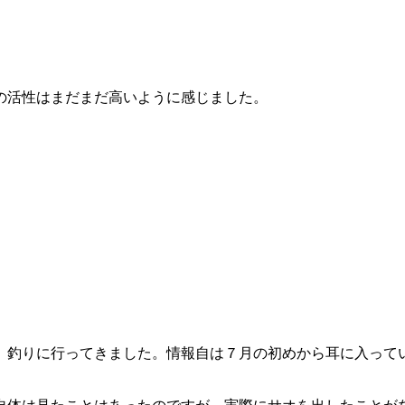
の活性はまだまだ高いように感じました。
）釣りに行ってきました。情報自は７月の初めから耳に入って