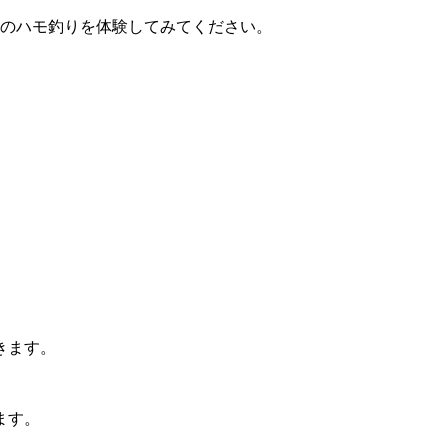
のハモ釣りを体験してみてください。
きます。
ます。