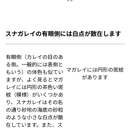
スナガレイの有眼側には白点が散在します
有眼側（カレイの目のあ
る側。一般的には表側と
マガレイには円形の斑紋
もいう）の体色も似てい
があります
ますが、よく見るとマガ
レイには円形の茶色い斑
紋（模様）がいくつかあ
り、スナガレイはその名
の通り砂地の海底の砂粒
のような小さな白点が散
在しています。また、ス