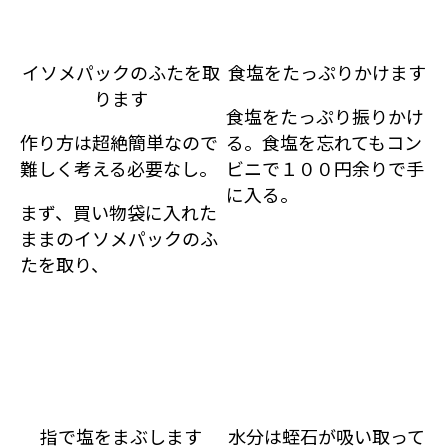
イソメパックのふたを取
食塩をたっぷりかけます
ります
食塩をたっぷり振りかけ
作り方は超絶簡単なので
る。食塩を忘れてもコン
難しく考える必要なし。
ビニで１００円余りで手
に入る。
まず、買い物袋に入れた
ままのイソメパックのふ
たを取り、
指で塩をまぶします
水分は蛭石が吸い取って