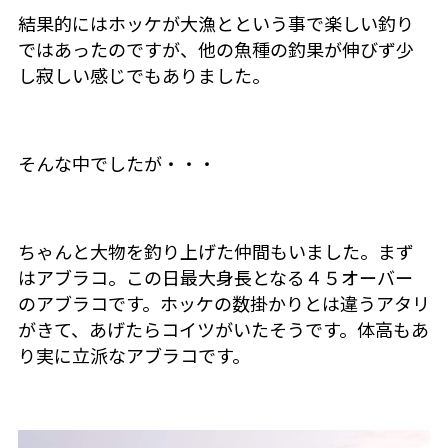
結果的にはホッケが大漁とという事で楽しい釣り
ではあったのですが、他の魚種の釣果が伸びず少
し寂しい感じでもありました。
そんな中でしたが・・・
ちゃんと大物を釣り上げた仲間もいました。まず
はアブラコ。この日最大身長となる４５オーバー
のアブラコです。ホッケの数掛かりとは違うアタリ
がきて、あげたらコイツがいたそうです。体高もあ
り実に立派なアブラコです。