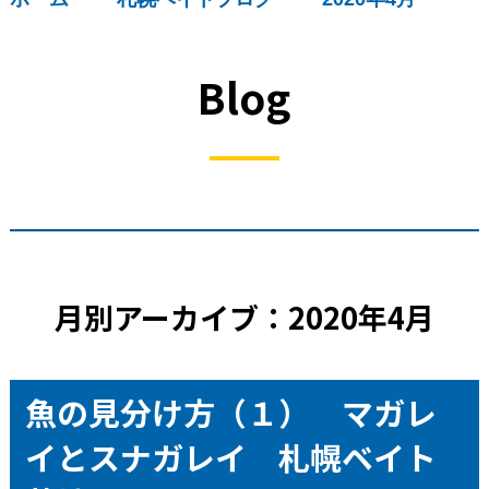
Blog
月別アーカイブ：2020年4月
魚の見分け方（１） マガレ
イとスナガレイ 札幌ベイト