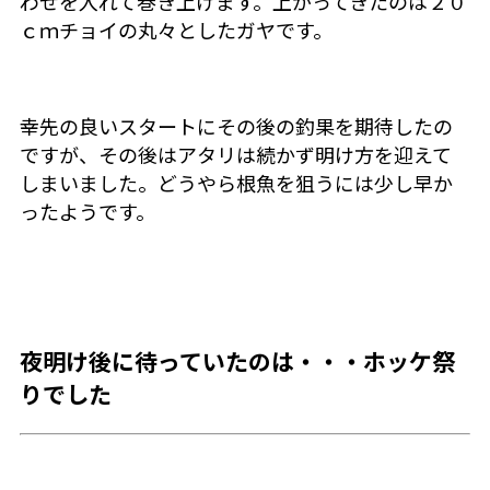
わせを入れて巻き上げます。上がってきたのは２０
ｃｍチョイの丸々としたガヤです。
幸先の良いスタートにその後の釣果を期待したの
ですが、その後はアタリは続かず明け方を迎えて
しまいました。どうやら根魚を狙うには少し早か
ったようです。
夜明け後に待っていたのは・・・ホッケ祭
りでした