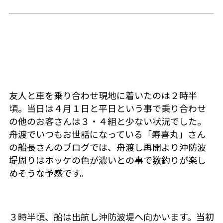
友人と車を乗り合わせ現地に着いたのは２時半
頃。当日は４月１日と平日という事で乗り合わせ
の他のお客さんは３・４組と少ない状況でした。
舟渡でいつもお世話になっている「寿喜丸」さん
の船長さんのブログでは、舟渡し再開より沖防波
堤周りはホッケの色が濃いとの事で数釣りが楽し
めそうな予感です。
３時半頃、船は出航し沖防波堤へ向かいます。当初