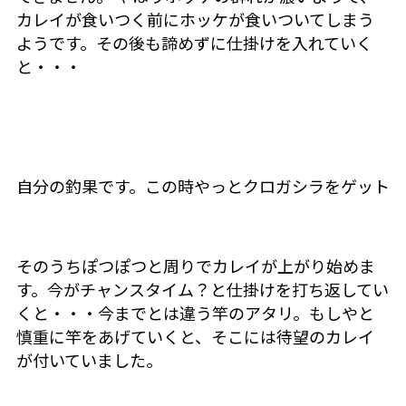
カレイが食いつく前にホッケが食いついてしまう
ようです。その後も諦めずに仕掛けを入れていく
と・・・
自分の釣果です。この時やっとクロガシラをゲット
そのうちぽつぽつと周りでカレイが上がり始めま
す。今がチャンスタイム？と仕掛けを打ち返してい
くと・・・今までとは違う竿のアタリ。もしやと
慎重に竿をあげていくと、そこには待望のカレイ
が付いていました。