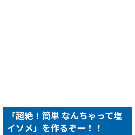
「超絶！簡単 なんちゃって塩
イソメ」を作るぞー！！