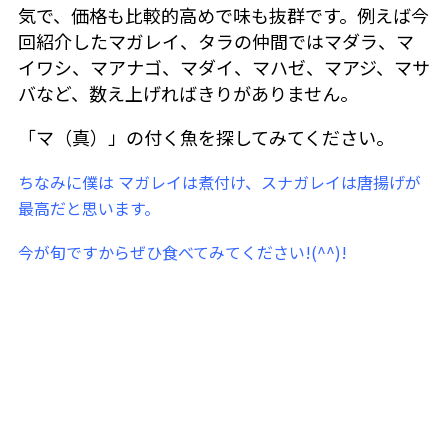
気で、価格も比較的高めで味も抜群です。例えば今
回紹介したマガレイ、タラの仲間ではマダラ、マ
イワシ、マアナゴ、マダイ、マハゼ、マアジ、マサ
バなど、数え上げればきりがありません。
「マ（真）」の付く魚を探してみてください。
ちなみに僕は マガレイは煮付け、スナガレイは唐揚げが
最高だと思います。
今が旬ですからぜひ食べてみてください!(^^)!