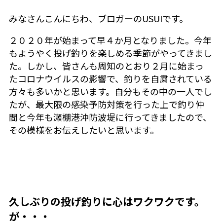
みなさんこんにちわ、ブロガーのUSUIです。
２０２０年が始まって早４か月となりました。今年
もようやく投げ釣りを楽しめる季節がやってきまし
た。しかし、皆さんも周知のとおり２月に始まっ
たコロナウイルスの影響で、釣りを自粛されている
方々も多いかと思います。自分もその中の一人でし
たが、最大限の感染予防対策を行った上で釣り仲
間と今年も瀬棚港沖防波堤に行ってきましたので、
その模様をお伝えしたいと思います。
久しぶりの投げ釣りに心はワクワクです。
が・・・