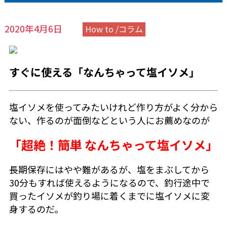
2020年4月6日
How to /コラム
すぐに使える「なんちゃって塩イソメ」
塩イソメを使ってみたいけれど作り方がよく分から
ない、作るのが面倒などという人にお薦めなのが
「超絶！簡単 なんちゃって塩イソメ」
長期保存にはやや難があるが、塩をまぶしてから
30分もすれば使えるようになるので、釣行途中で
買ったイソメが釣り場に着くまでに塩イソメに変
身するのだ。