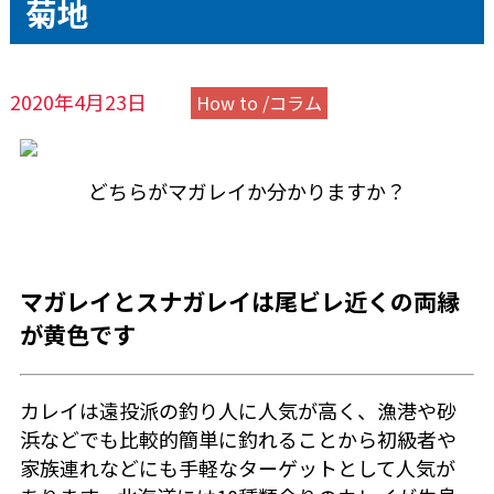
菊地
2020年4月23日
How to /コラム
どちらがマガレイか分かりますか？
マガレイとスナガレイは尾ビレ近くの両縁
が黄色です
カレイは遠投派の釣り人に人気が高く、漁港や砂
浜などでも比較的簡単に釣れることから初級者や
家族連れなどにも手軽なターゲットとして人気が