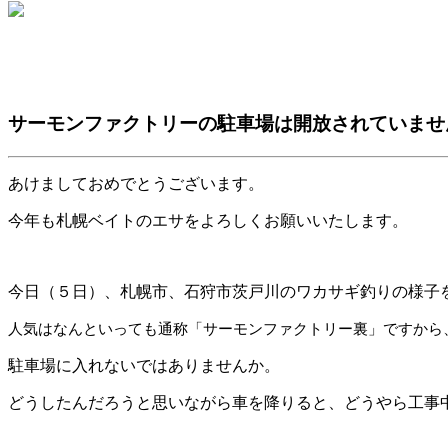
サーモンファクトリーの駐車場は開放されていませ
あけましておめでとうございます。
今年も札幌ベイトのエサをよろしくお願いいたします。
今日（５日）、札幌市、石狩市茨戸川のワカサギ釣りの様子
人気はなんといっても通称「サーモンファクトリー裏」ですから
駐車場に入れないではありませんか。
どうしたんだろうと思いながら車を降りると、どうやら工事