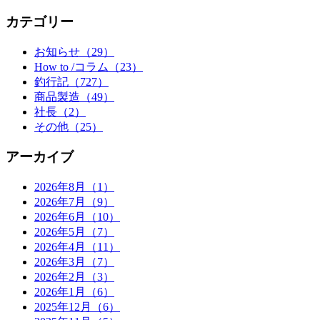
カテゴリー
お知らせ（29）
How to /コラム（23）
釣行記（727）
商品製造（49）
社長（2）
その他（25）
アーカイブ
2026年8月（1）
2026年7月（9）
2026年6月（10）
2026年5月（7）
2026年4月（11）
2026年3月（7）
2026年2月（3）
2026年1月（6）
2025年12月（6）