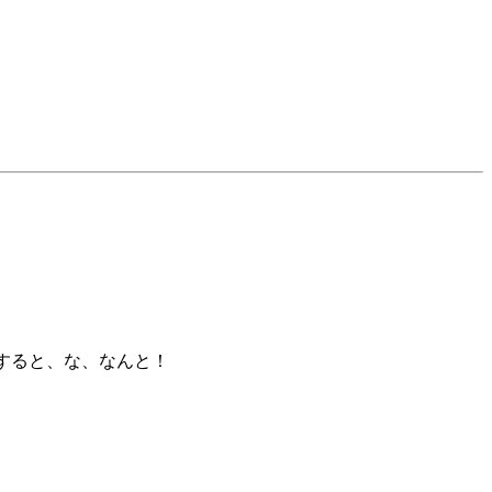
すると、な、なんと！