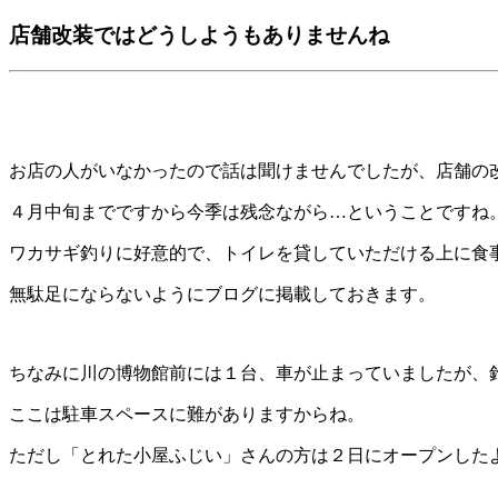
店舗改装ではどうしようもありませんね
お店の人がいなかったので話は聞けませんでしたが、店舗の
４月中旬までですから今季は残念ながら…ということですね
ワカサギ釣りに好意的で、トイレを貸していただける上に食
無駄足にならないようにブログに掲載しておきます。
ちなみに川の博物館前には１台、車が止まっていましたが、
ここは駐車スペースに難がありますからね。
ただし「とれた小屋ふじい」さんの方は２日にオープンした