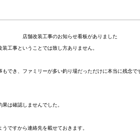
店舗改装工事のお知らせ看板がありました
改装工事ということでは致し方ありません。
。
事もでき、ファミリーが多い釣り場だっただけに本当に残念で
釣果は確認しませんでした。
ようですから連絡先を載せておきます。