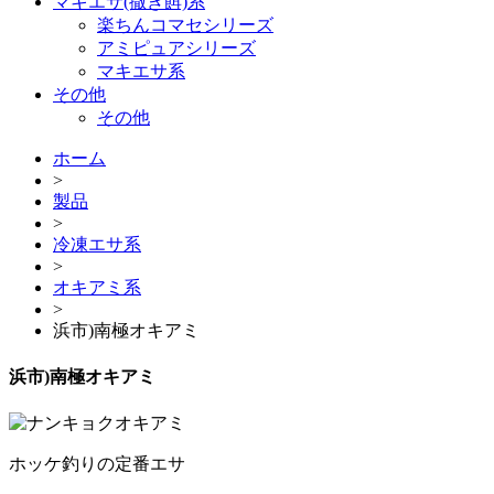
マキエサ(撒き餌)系
楽ちんコマセシリーズ
アミピュアシリーズ
マキエサ系
その他
その他
ホーム
>
製品
>
冷凍エサ系
>
オキアミ系
>
浜市)南極オキアミ
浜市)南極オキアミ
ホッケ釣りの定番エサ