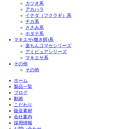
カツオ系
アカハラ
イナダ（フクラギ）系
チカ系
ささみ系
ホタテ系
マキエサ(撒き餌)系
楽ちんコマセシリーズ
アミピュアシリーズ
マキエサ系
その他
その他
ホーム
製品一覧
ブログ
動画
こだわり
販促素材
会社案内
採用情報
お問い合わせ