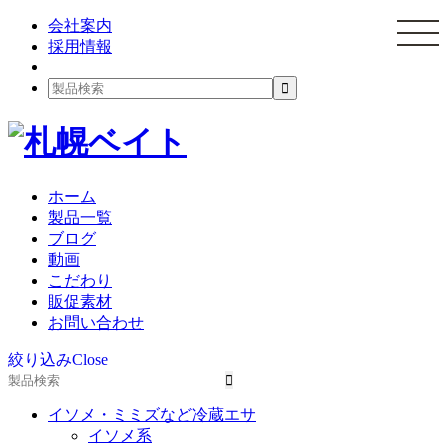
会社案内
採用情報
ホーム
製品一覧
ブログ
動画
こだわり
販促素材
お問い合わせ
絞り込み
Close
イソメ・ミミズなど冷蔵エサ
イソメ系