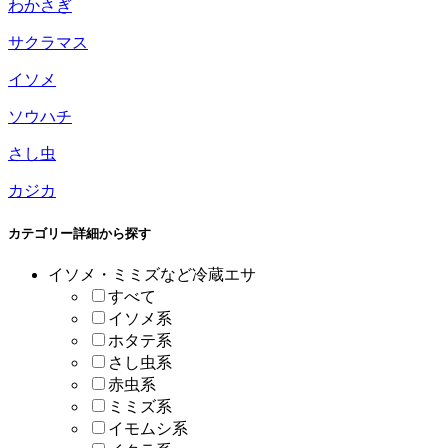
わかさぎ
サクラマス
イソメ
ソウハチ
さし虫
カジカ
カテゴリー詳細から探す
イソメ・ミミズなど冷蔵エサ
すべて
イソメ系
ホタテ系
さし虫系
赤虫系
ミミズ系
イモムシ系