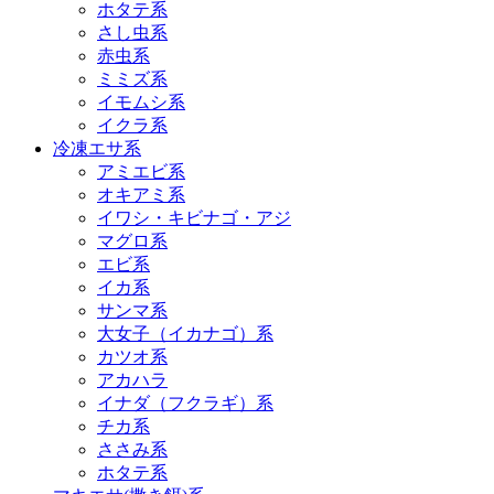
ホタテ系
さし虫系
赤虫系
ミミズ系
イモムシ系
イクラ系
冷凍エサ系
アミエビ系
オキアミ系
イワシ・キビナゴ・アジ
マグロ系
エビ系
イカ系
サンマ系
大女子（イカナゴ）系
カツオ系
アカハラ
イナダ（フクラギ）系
チカ系
ささみ系
ホタテ系